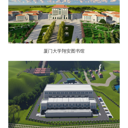
厦门大学翔安图书馆