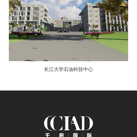
长江大学石油科技中心