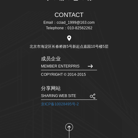
CONTACT
Email：cciad_1999@163.com
Telephone：010-82562262
北京市海淀区长春桥路5号新起点嘉园10号楼5层
成员企业
MEMBER ENTERPRIS
COPYRIGHT © 2014-2015
分享网站
SHARING WEB SITE
京ICP备10028495号-2