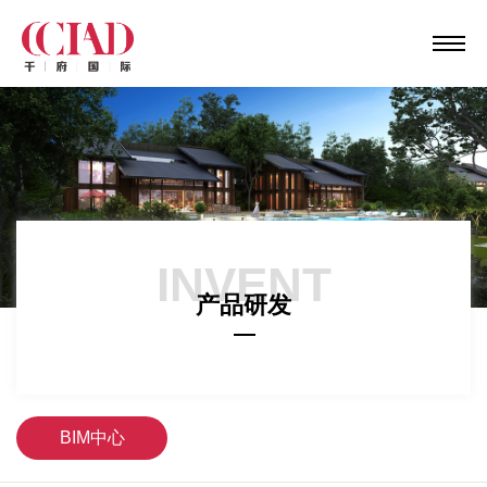
INVENT
产品研发
BIM中心