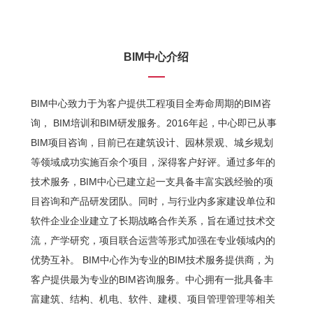
BIM中心介绍
BIM中心致力于为客户提供工程项目全寿命周期的BIM咨
询， BIM培训和BIM研发服务。2016年起，中心即已从事
BIM项目咨询，目前已在建筑设计、园林景观、城乡规划
等领域成功实施百余个项目，深得客户好评。通过多年的
技术服务，BIM中心已建立起一支具备丰富实践经验的项
目咨询和产品研发团队。同时，与行业内多家建设单位和
软件企业企业建立了长期战略合作关系，旨在通过技术交
流，产学研究，项目联合运营等形式加强在专业领域内的
优势互补。 BIM中心作为专业的BIM技术服务提供商，为
客户提供最为专业的BIM咨询服务。中心拥有一批具备丰
富建筑、结构、机电、软件、建模、项目管理管理等相关