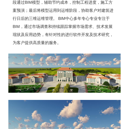
段通过BIM模型，辅助节约成本，控制工程进度，施工方
案预演；最后将模型运用到运维阶段，协助客户对建筑进
行日后的三维运维管理。 BIM中心多年专心专业专注于
BIM，通过市场调查和持续跟踪掌握市场需求、技术发展
现状及应用趋势，有针对性的进行软件开发及技术研究，
为客户提供高质量的服务。