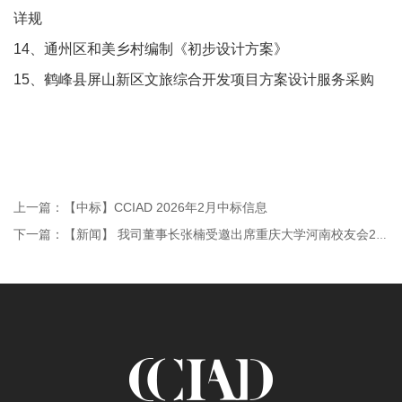
详规
14、通州区和美乡村编制《初步设计方案》
15、鹤峰县屏山新区文旅综合开发项目方案设计服务采购
上一篇：【中标】CCIAD 2026年2月中标信息
下一篇：【新闻】 我司董事长张楠受邀出席重庆大学河南校友会2025年年会暨迎新会