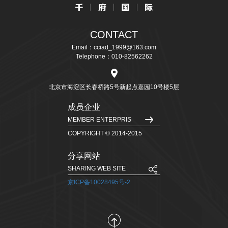
CONTACT
Email：cciad_1999@163.com
Telephone：010-82562262
北京市海淀区长春桥路5号新起点嘉园10号楼5层
成员企业
MEMBER ENTERPRIS
COPYRIGHT © 2014-2015
分享网站
SHARING WEB SITE
京ICP备10028495号-2