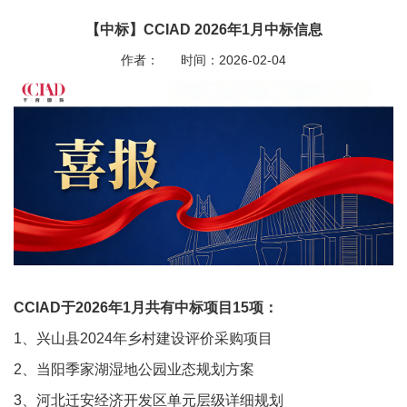
【中标】CCIAD 2026年1月中标信息
作者：
时间：2026-02-04
CCIAD于2026年1月共有中标项目15项：
1、兴山县2024年乡村建设评价采购项目
2、当阳季家湖湿地公园业态规划方案
3、河北迁安经济开发区单元层级详细规划