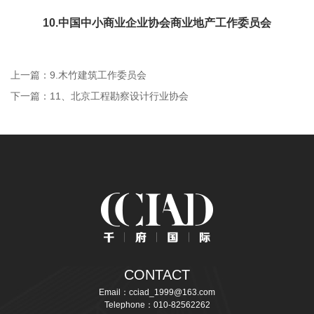
10.中国中小商业企业协会商业地产工作委员会
上一篇：9.木竹建筑工作委员会
下一篇：11、北京工程勘察设计行业协会
CONTACT
Email：cciad_1999@163.com
Telephone：010-82562262