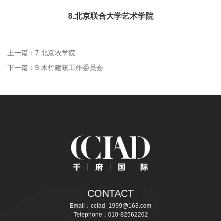
8.北京联合大学艺术学院
上一篇：7.北京农学院
下一篇：9.木竹建筑工作委员会
CONTACT
Email：cciad_1999@163.com
Telephone：010-82562262